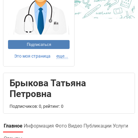
Подписаться
Это моя страница
еще...
Брыкова Татьяна
Петровна
Подписчиков: 0, рейтинг: 0
Главное
Информация
Фото
Видео
Публикации
Услуги