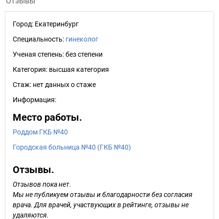
Отзывы
Город:
Екатеринбург
Специальность:
гинеколог
Ученая степень:
без степени
Категория:
высшая категория
Стаж:
нет данных о стаже
Информация:
Место работы.
Роддом ГКБ №40
Городская больница №40 (ГКБ №40)
Отзывы.
Отзывов пока нет.
Мы не публикуем отзывы и благодарности без согласия
врача. Для врачей, участвующих в рейтинге, отзывы не
удаляются.