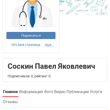
Подписаться
Это моя страница
еще...
Соскин Павел Яковлевич
Подписчиков: 0, рейтинг: 0
Главное
Информация
Фото
Видео
Публикации
Услуги
Отзывы