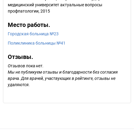
медицинский университет актуальные вопросы
профпатологии, 2015
Место работы.
Городская больница №23
Поликлиника больницы №41
Отзывы.
Отзывов пока нет.
Мы не публикуем отзывы и благодарности без согласия
врача. Для врачей, участвующих в рейтинге, отзывы не
удаляются.