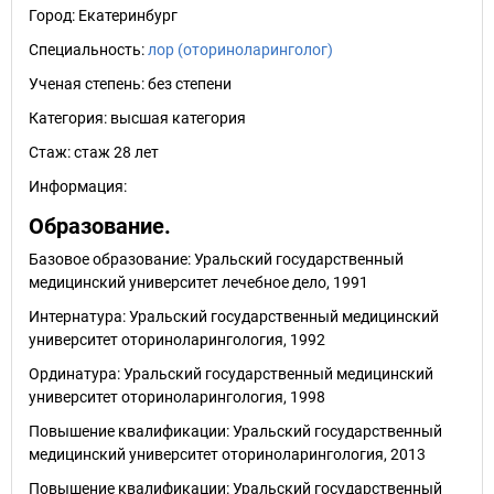
Город:
Екатеринбург
Специальность:
лор (оториноларинголог)
Ученая степень:
без степени
Категория:
высшая категория
Стаж:
стаж 28 лет
Информация:
Образование.
Базовое образование: Уральский государственный
медицинский университет лечебное дело, 1991
Интернатура: Уральский государственный медицинский
университет оториноларингология, 1992
Ординатура: Уральский государственный медицинский
университет оториноларингология, 1998
Повышение квалификации: Уральский государственный
медицинский университет оториноларингология, 2013
Повышение квалификации: Уральский государственный