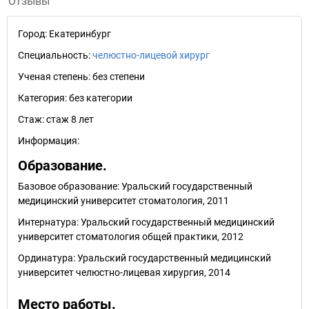
Отзывы
Город:
Екатеринбург
Специальность:
челюстно-лицевой хирург
Ученая степень:
без степени
Категория:
без категории
Стаж:
стаж 8 лет
Информация:
Образование.
Базовое образование: Уральский государственный
медицинский университет стоматология, 2011
Интернатура: Уральский государственный медицинский
университет стоматология общей практики, 2012
Ординатура: Уральский государственный медицинский
университет челюстно-лицевая хирургия, 2014
Место работы.