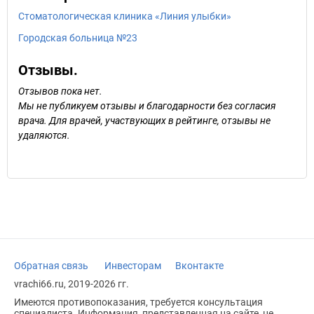
Стоматологическая клиника «Линия улыбки»
Городская больница №23
Отзывы.
Отзывов пока нет.
Мы не публикуем отзывы и благодарности без согласия
врача. Для врачей, участвующих в рейтинге, отзывы не
удаляются.
Обратная связь
Инвесторам
Вконтакте
vrachi66.ru, 2019-2026 гг.
Имеются противопоказания, требуется консультация
специалиста. Информация, представленная на сайте, не