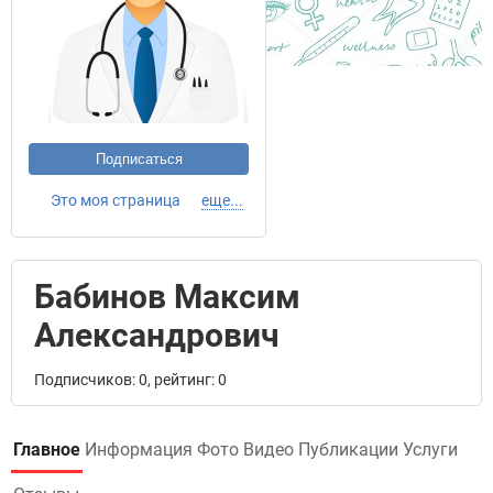
Подписаться
Это моя страница
еще...
Бабинов Максим
Александрович
Подписчиков: 0, рейтинг: 0
Главное
Информация
Фото
Видео
Публикации
Услуги