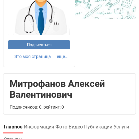
Подписаться
Это моя страница
еще...
Митрофанов Алексей
Валентинович
Подписчиков: 0, рейтинг: 0
Главное
Информация
Фото
Видео
Публикации
Услуги