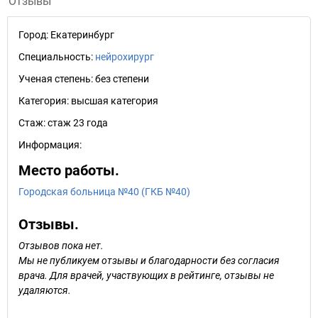
Отзывы
Город:
Екатеринбург
Специальность:
нейрохирург
Ученая степень:
без степени
Категория:
высшая категория
Стаж:
стаж 23 года
Информация:
Место работы.
Городская больница №40 (ГКБ №40)
Отзывы.
Отзывов пока нет.
Мы не публикуем отзывы и благодарности без согласия
врача. Для врачей, участвующих в рейтинге, отзывы не
удаляются.