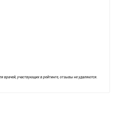
ля врачей, участвующих в рейтинге, отзывы не удаляются.