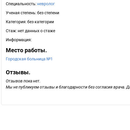
Специальность:
невролог
Ученая степень:
без степени
Категория:
без категории
Стаж:
нет данных о стаже
Информация:
Место работы.
Городская больница №1
Отзывы.
Отзывов пока нет.
Мы не публикуем отзывы и благодарности без согласия врача. Д