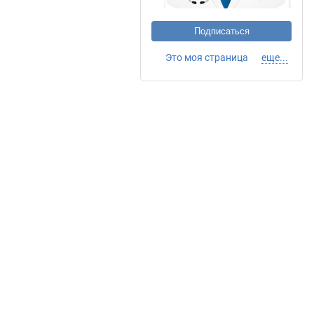
Подписаться
Это моя страница
еще...