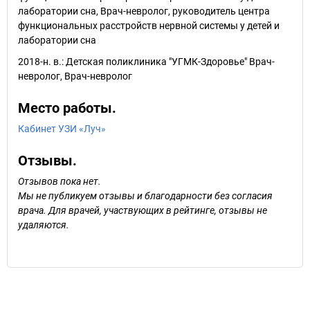
лаборатории сна, Врач-невролог, руководитель центра
функциональных расстройств нервной системы у детей и
лаборатории сна
2018-н. в.: Детская поликлиника "УГМК-Здоровье" Врач-
невролог, Врач-невролог
Место работы.
Кабинет УЗИ «Луч»
Отзывы.
Отзывов пока нет.
Мы не публикуем отзывы и благодарности без согласия
врача. Для врачей, участвующих в рейтинге, отзывы не
удаляются.