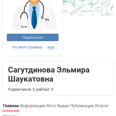
Подписаться
Это моя страница
еще...
Сагутдинова Эльмира
Шаукатовна
Подписчиков: 0, рейтинг: 0
Главное
Информация
Фото
Видео
Публикации
Услуги