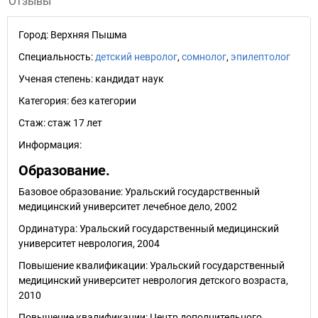
Отзывы
Город:
Верхняя Пышма
Специальность:
детский невролог
,
сомнолог
,
эпилептолог
Ученая степень:
кандидат наук
Категория:
без категории
Стаж:
стаж 17 лет
Информация:
Образование.
Базовое образование: Уральский государственный
медицинский университет лечебное дело, 2002
Ординатура: Уральский государственный медицинский
университет неврология, 2004
Повышение квалификации: Уральский государственный
медицинский университет неврология детского возраста,
2010
Повышение квалификации: Центр дополнительного