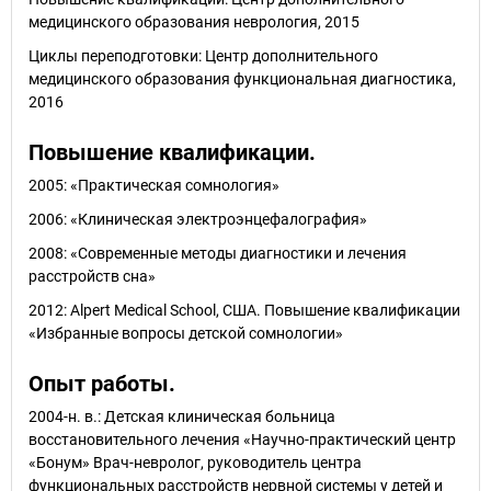
медицинского образования неврология, 2015
Циклы переподготовки: Центр дополнительного
медицинского образования функциональная диагностика,
2016
Повышение квалификации.
2005: «Практическая сомнология»
2006: «Клиническая электроэнцефалография»
2008: «Современные методы диагностики и лечения
расстройств сна»
2012: Alpert Medical School, США. Повышение квалификации
«Избранные вопросы детской сомнологии»
Опыт работы.
2004-н. в.: Детская клиническая больница
восстановительного лечения «Научно-практический центр
«Бонум» Врач-невролог, руководитель центра
функциональных расстройств нервной системы у детей и