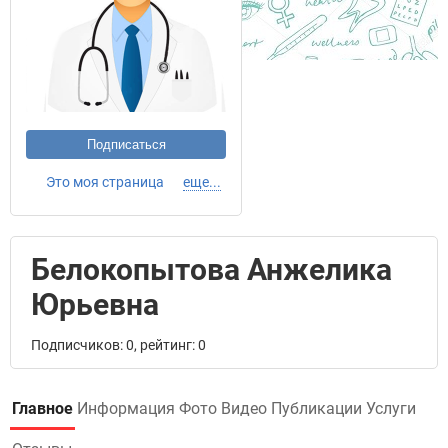
Подписаться
Это моя страница
еще...
Белокопытова Анжелика
Юрьевна
Подписчиков: 0, рейтинг: 0
Главное
Информация
Фото
Видео
Публикации
Услуги