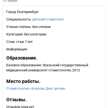
Отзывы
Город:
Екатеринбург
Специальность:
детский стоматолог
Ученая степень:
без степени
Категория:
без категории
Стаж:
стаж 7 лет
Информация:
Образование.
Базовое образование: Уральский государственный
медицинский университет стоматология, 2012
Место работы.
Стоматология «Классик Дент детям»
Отзывы.
Отзывов пока нет.