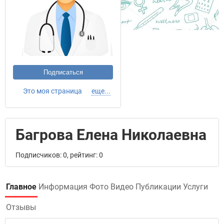
Подписаться
Это моя страница
еще...
Багрова Елена Николаевна
Подписчиков: 0, рейтинг: 0
Главное
Информация
Фото
Видео
Публикации
Услуги
Отзывы