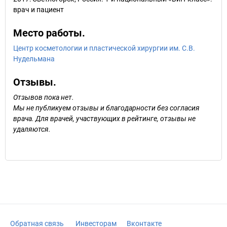
врач и пациент
Место работы.
Центр косметологии и пластической хирургии им. С.В.
Нудельмана
Отзывы.
Отзывов пока нет.
Мы не публикуем отзывы и благодарности без согласия
врача. Для врачей, участвующих в рейтинге, отзывы не
удаляются.
Обратная связь
Инвесторам
Вконтакте