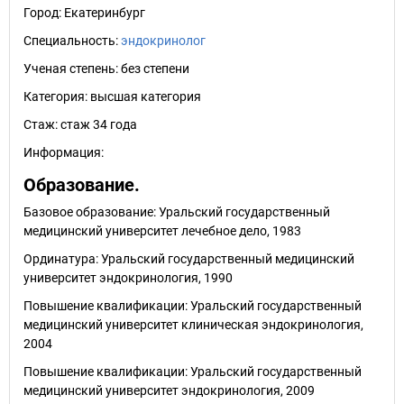
Город:
Екатеринбург
Специальность:
эндокринолог
Ученая степень:
без степени
Категория:
высшая категория
Стаж:
стаж 34 года
Информация:
Образование.
Базовое образование: Уральский государственный
медицинский университет лечебное дело, 1983
Ординатура: Уральский государственный медицинский
университет эндокринология, 1990
Повышение квалификации: Уральский государственный
медицинский университет клиническая эндокринология,
2004
Повышение квалификации: Уральский государственный
медицинский университет эндокринология, 2009