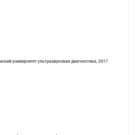
ский университет ультразвуковая диагностика, 2017