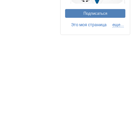
Подписаться
Это моя страница
еще...