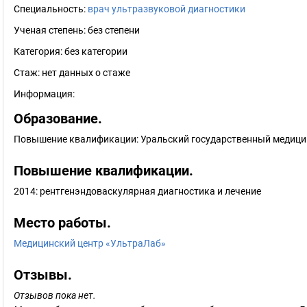
Специальность:
врач ультразвуковой диагностики
Ученая степень:
без степени
Категория:
без категории
Стаж:
нет данных о стаже
Информация:
Образование.
Повышение квалификации: Уральский государственный медицин
Повышение квалификации.
2014: рентгенэндоваскулярная диагностика и лечение
Место работы.
Медицинский центр «УльтраЛаб»
Отзывы.
Отзывов пока нет.