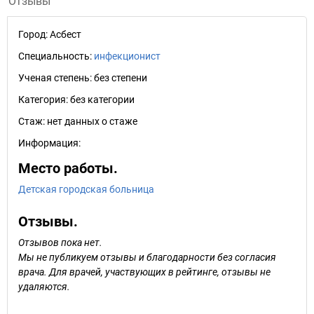
Отзывы
Город:
Асбест
Специальность:
инфекционист
Ученая степень:
без степени
Категория:
без категории
Стаж:
нет данных о стаже
Информация:
Место работы.
Детская городская больница
Отзывы.
Отзывов пока нет.
Мы не публикуем отзывы и благодарности без согласия
врача. Для врачей, участвующих в рейтинге, отзывы не
удаляются.