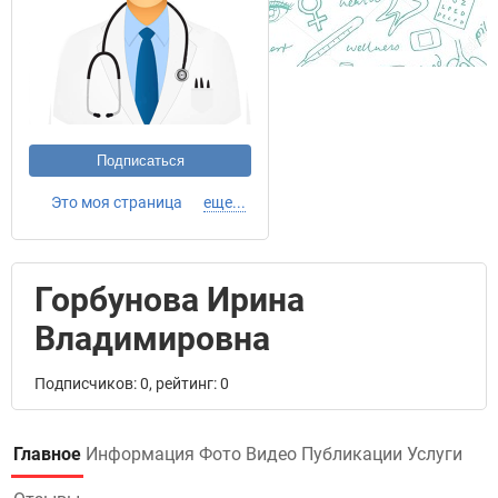
Подписаться
Это моя страница
еще...
Горбунова Ирина
Владимировна
Подписчиков: 0, рейтинг: 0
Главное
Информация
Фото
Видео
Публикации
Услуги