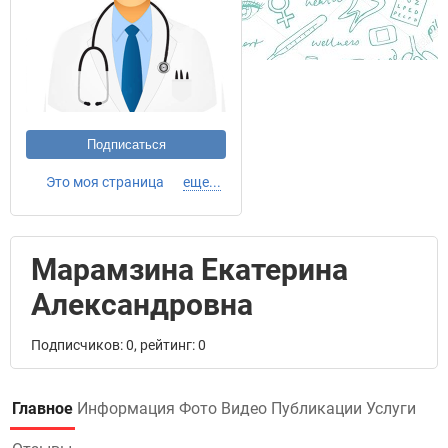
Подписаться
Это моя страница
еще...
Марамзина Екатерина
Александровна
Подписчиков: 0, рейтинг: 0
Главное
Информация
Фото
Видео
Публикации
Услуги