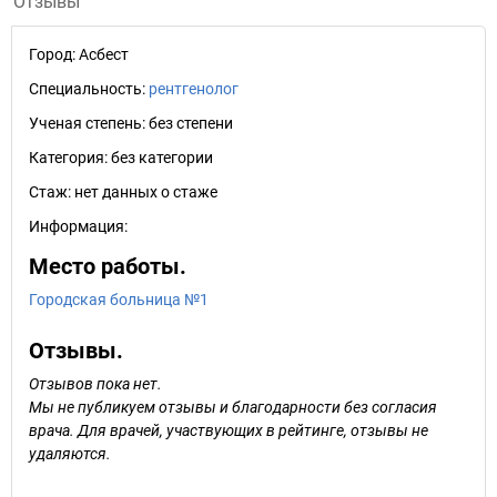
Отзывы
Город:
Асбест
Специальность:
рентгенолог
Ученая степень:
без степени
Категория:
без категории
Стаж:
нет данных о стаже
Информация:
Место работы.
Городская больница №1
Отзывы.
Отзывов пока нет.
Мы не публикуем отзывы и благодарности без согласия
врача. Для врачей, участвующих в рейтинге, отзывы не
удаляются.