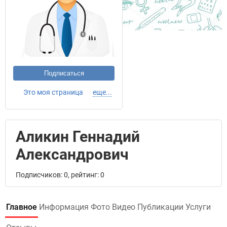
Подписаться
Это моя страница
еще...
Аликин Геннадий
Александрович
Подписчиков: 0, рейтинг: 0
Главное
Информация
Фото
Видео
Публикации
Услуги