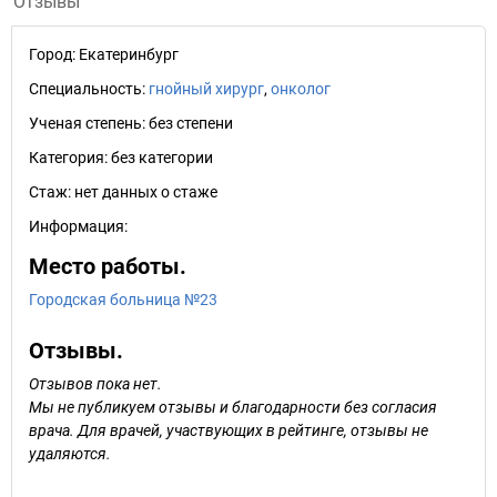
Отзывы
Город:
Екатеринбург
Специальность:
гнойный хирург
,
онколог
Ученая степень:
без степени
Категория:
без категории
Стаж:
нет данных о стаже
Информация:
Место работы.
Городская больница №23
Отзывы.
Отзывов пока нет.
Мы не публикуем отзывы и благодарности без согласия
врача. Для врачей, участвующих в рейтинге, отзывы не
удаляются.