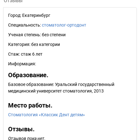
Отзывы
Город:
Екатеринбург
Специальность:
стоматолог-ортодонт
Ученая степень:
без степени
Категория:
без категории
Стаж:
стаж 6 лет
Информация:
Образование.
Базовое образование: Уральский государственный
медицинский университет стоматология, 2013
Место работы.
Стоматология «Классик Дент детям»
Отзывы.
Отзывов пока нет.