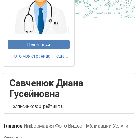
Подписаться
Это моя страница
еще...
Савченюк Диана
Гусейновна
Подписчиков: 0, рейтинг: 0
Главное
Информация
Фото
Видео
Публикации
Услуги