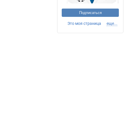
Подписаться
Это моя страница
еще...