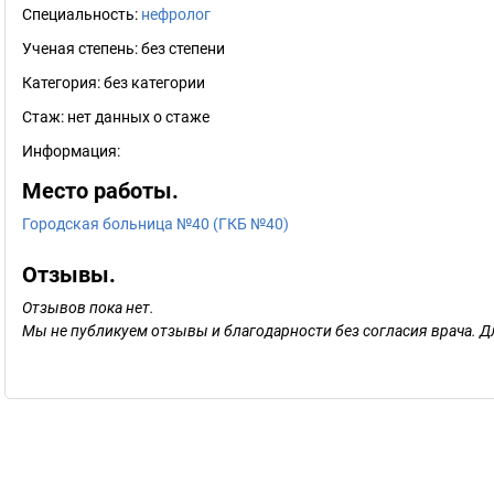
Специальность:
нефролог
Ученая степень:
без степени
Категория:
без категории
Стаж:
нет данных о стаже
Информация:
Место работы.
Городская больница №40 (ГКБ №40)
Отзывы.
Отзывов пока нет.
Мы не публикуем отзывы и благодарности без согласия врача. Д