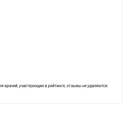
ля врачей, участвующих в рейтинге, отзывы не удаляются.