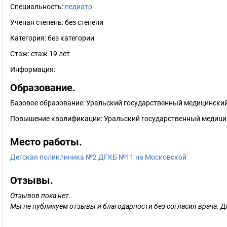
Специальность:
педиатр
Ученая степень:
без степени
Категория:
без категории
Стаж:
стаж 19 лет
Информация:
Образование.
Базовое образование: Уральский государственный медицинский
Повышение квалификации: Уральский государственный медицин
Место работы.
Детская поликлиника №2 ДГКБ №11 на Московской
Отзывы.
Отзывов пока нет.
Мы не публикуем отзывы и благодарности без согласия врача. Д