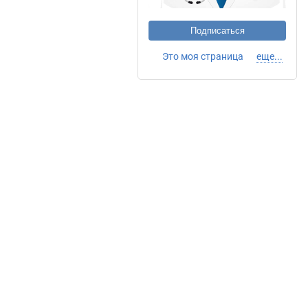
Подписаться
Это моя страница
еще...