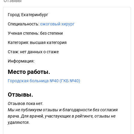
Отзывы
Город:
Екатеринбург
Специальность:
ожоговый хирург
Ученая степень:
без степени
Категория:
высшая категория
Стаж:
нет данных о стаже
Информация:
Место работы.
Городская больница №40 (ГКБ №40)
Отзывы.
Отзывов пока нет.
Мы не публикуем отзывы и благодарности без согласия
врача. Для врачей, участвующих в рейтинге, отзывы не
удаляются.