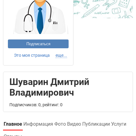
Подписаться
Это моя страница
еще...
Шуварин Дмитрий
Владимирович
Подписчиков: 0, рейтинг: 0
Главное
Информация
Фото
Видео
Публикации
Услуги