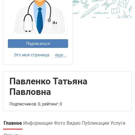
Подписаться
Это моя страница
еще...
Павленко Татьяна
Павловна
Подписчиков: 0, рейтинг: 0
Главное
Информация
Фото
Видео
Публикации
Услуги