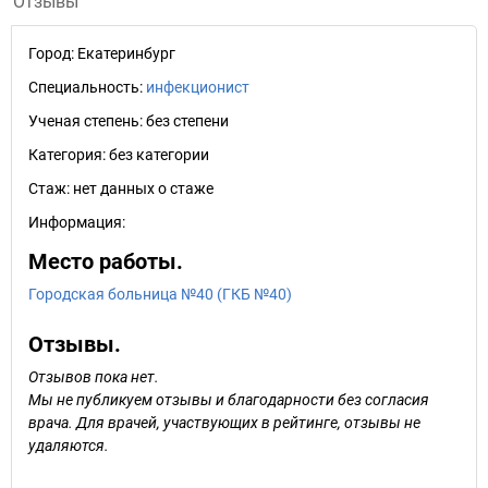
Отзывы
Город:
Екатеринбург
Специальность:
инфекционист
Ученая степень:
без степени
Категория:
без категории
Стаж:
нет данных о стаже
Информация:
Место работы.
Городская больница №40 (ГКБ №40)
Отзывы.
Отзывов пока нет.
Мы не публикуем отзывы и благодарности без согласия
врача. Для врачей, участвующих в рейтинге, отзывы не
удаляются.