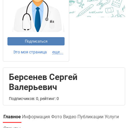
Подписаться
Это моя страница
еще...
Берсенев Сергей
Валерьевич
Подписчиков: 0, рейтинг: 0
Главное
Информация
Фото
Видео
Публикации
Услуги