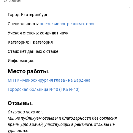
Отзывы
Город:
Екатеринбург
Специальность:
анестезиолог-реаниматолог
Ученая степень:
кандидат наук
Категория:
1 категория
Стаж:
нет данных о стаже
Информация:
Место работы.
МНТК «Микрохирургия глаза» на Бардина
Городская больница №40 (ГКБ №40)
Отзывы.
Отзывов пока нет.
Мы не публикуем отзывы и благодарности без согласия
врача. Для врачей, участвующих в рейтинге, отзывы не
удаляются.