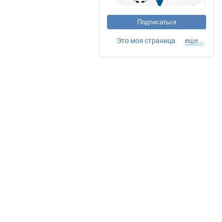
Подписаться
Это моя страница
еще...