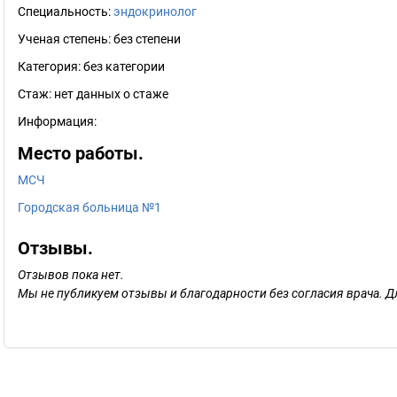
Специальность:
эндокринолог
Ученая степень:
без степени
Категория:
без категории
Стаж:
нет данных о стаже
Информация:
Место работы.
МСЧ
Городская больница №1
Отзывы.
Отзывов пока нет.
Мы не публикуем отзывы и благодарности без согласия врача. Д