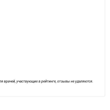
ля врачей, участвующих в рейтинге, отзывы не удаляются.