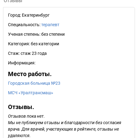
Отзывы
Город:
Екатеринбург
Специальность:
терапевт
Ученая степень:
без степени
Категория:
без категории
Стаж:
стаж 23 года
Информация:
Место работы.
Городская больница №23
МСЧ «Уралтрансмаш»
Отзывы.
Отзывов пока нет.
Мы не публикуем отзывы и благодарности без согласия
врача. Для врачей, участвующих в рейтинге, отзывы не
удаляются.