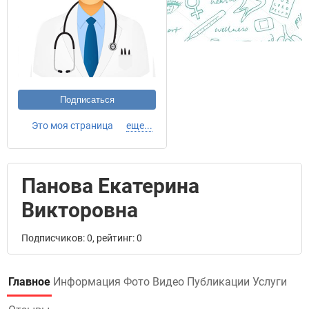
Подписаться
Это моя страница
еще...
Панова Екатерина
Викторовна
Подписчиков: 0, рейтинг: 0
Главное
Информация
Фото
Видео
Публикации
Услуги