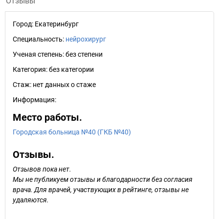
Отзывы
Город:
Екатеринбург
Специальность:
нейрохирург
Ученая степень:
без степени
Категория:
без категории
Стаж:
нет данных о стаже
Информация:
Место работы.
Городская больница №40 (ГКБ №40)
Отзывы.
Отзывов пока нет.
Мы не публикуем отзывы и благодарности без согласия
врача. Для врачей, участвующих в рейтинге, отзывы не
удаляются.