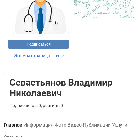
Подписаться
Это моя страница
еще...
Севастьянов Владимир
Николаевич
Подписчиков: 0, рейтинг: 0
Главное
Информация
Фото
Видео
Публикации
Услуги