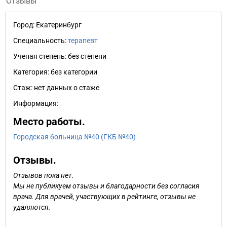
Отзывы
Город:
Екатеринбург
Специальность:
терапевт
Ученая степень:
без степени
Категория:
без категории
Стаж:
нет данных о стаже
Информация:
Место работы.
Городская больница №40 (ГКБ №40)
Отзывы.
Отзывов пока нет.
Мы не публикуем отзывы и благодарности без согласия
врача. Для врачей, участвующих в рейтинге, отзывы не
удаляются.