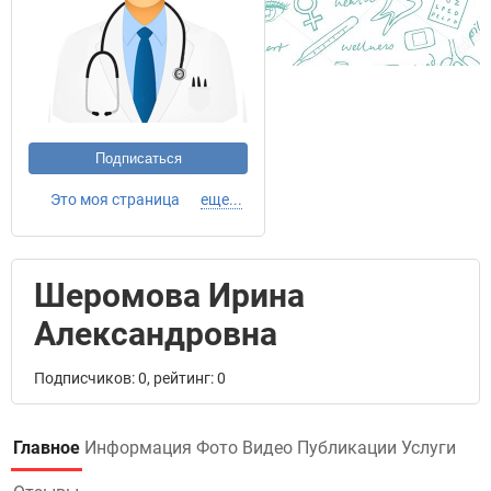
Подписаться
Это моя страница
еще...
Шеромова Ирина
Александровна
Подписчиков: 0, рейтинг: 0
Главное
Информация
Фото
Видео
Публикации
Услуги