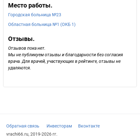
Место работы.
Городская больница №23
Областная больница №1 (ОКБ 1)
Отзывы.
Отзывов пока нет.
Мы не публикуем отзывы и благодарности без согласия
врача. Для врачей, участвующих в рейтинге, отзывы не
удаляются.
Обратная связь
Инвесторам
Вконтакте
vrachi66.ru, 2019-2026 гг.