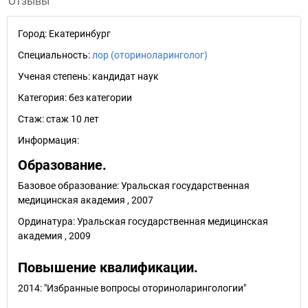
Отзывы
Город:
Екатеринбург
Специальность:
лор (оториноларинголог)
Ученая степень:
кандидат наук
Категория:
без категории
Стаж:
стаж 10 лет
Информация:
Образование.
Базовое образование: Уральская государственная
медицинская академия , 2007
Ординатура: Уральская государственная медицинская
академия , 2009
Повышение квалификации.
2014: "Избранные вопросы оториноларингологии"