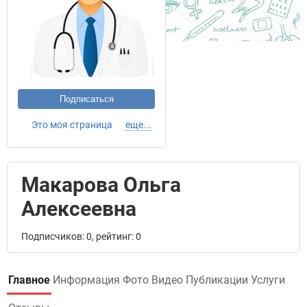
Подписаться
Это моя страница
еще...
Макарова Ольга
Алексеевна
Подписчиков: 0, рейтинг: 0
Главное
Информация
Фото
Видео
Публикации
Услуги