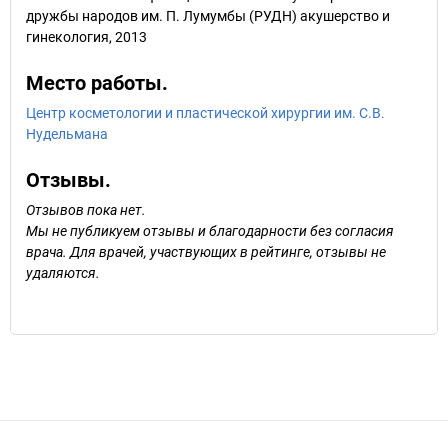
дружбы народов им. П. Лумумбы (РУДН) акушерство и
гинекология, 2013
Место работы.
Центр косметологии и пластической хирургии им. С.В.
Нудельмана
Отзывы.
Отзывов пока нет.
Мы не публикуем отзывы и благодарности без согласия
врача. Для врачей, участвующих в рейтинге, отзывы не
удаляются.