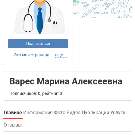
Подписаться
Это моя страница
еще...
Варес Марина Алексеевна
Подписчиков: 0, рейтинг: 0
Главное
Информация
Фото
Видео
Публикации
Услуги
Отзывы