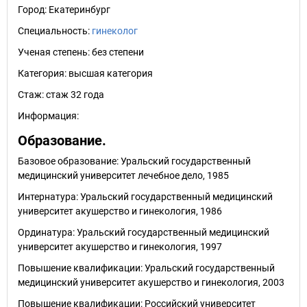
Город:
Екатеринбург
Специальность:
гинеколог
Ученая степень:
без степени
Категория:
высшая категория
Стаж:
стаж 32 года
Информация:
Образование.
Базовое образование: Уральский государственный
медицинский университет лечебное дело, 1985
Интернатура: Уральский государственный медицинский
университет акушерство и гинекология, 1986
Ординатура: Уральский государственный медицинский
университет акушерство и гинекология, 1997
Повышение квалификации: Уральский государственный
медицинский университет акушерство и гинекология, 2003
Повышение квалификации: Российский университет