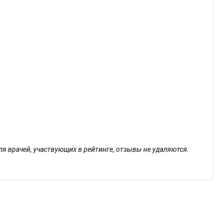
ля врачей, участвующих в рейтинге, отзывы не удаляются.