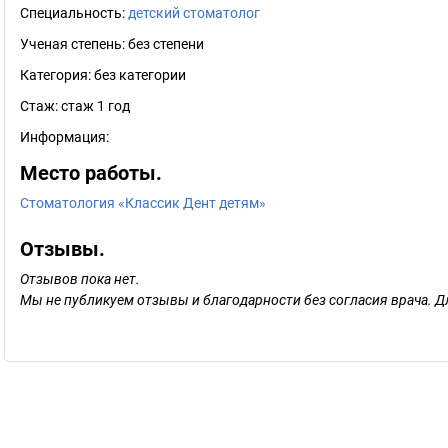
Специальность:
детский стоматолог
Ученая степень:
без степени
Категория:
без категории
Стаж:
стаж 1 год
Информация:
Место работы.
Стоматология «Классик Дент детям»
Отзывы.
Отзывов пока нет.
Мы не публикуем отзывы и благодарности без согласия врача. Д