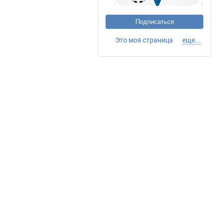
Подписаться
Это моя страница
еще...