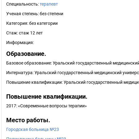
Специальность:
терапевт
Ученая степень:
без степени
Категория:
без категории
Стаж:
стаж 12 лет
Информация:
Образование.
Базовое образование: Уральский государственный медицинский 
Интернатура: Уральский государственный медицинский универси
Повышение квалификации: Уральский государственный медицин
Повышение квалификации.
2017: «Современные вопросы терапии»
Место работы.
Городская больница №23