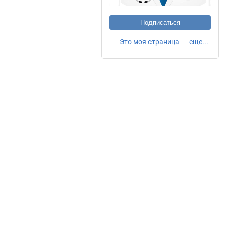
Подписаться
Это моя страница
еще...