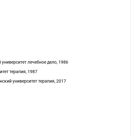
университет лечебное дело, 1986
тет терапия, 1987
ский университет терапия, 2017