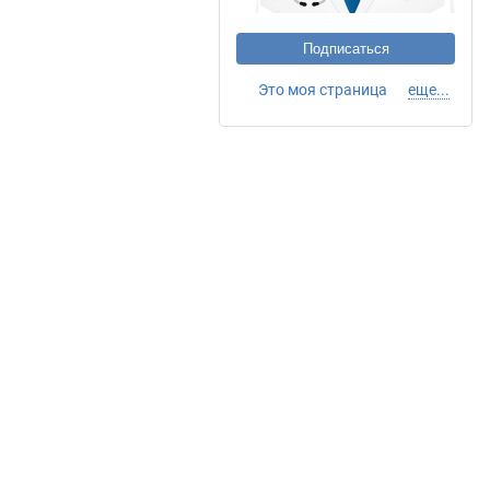
Подписаться
Это моя страница
еще...