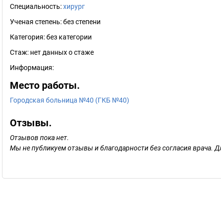
Специальность:
хирург
Ученая степень:
без степени
Категория:
без категории
Стаж:
нет данных о стаже
Информация:
Место работы.
Городская больница №40 (ГКБ №40)
Отзывы.
Отзывов пока нет.
Мы не публикуем отзывы и благодарности без согласия врача. Д