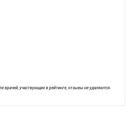
ля врачей, участвующих в рейтинге, отзывы не удаляются.