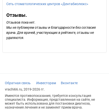
Сеть стоматологических центров «Дентабиолюкс»
Отзывы.
Отзывов пока нет.
Мы не публикуем отзывы и благодарности без согласия
врача. Для врачей, участвующих в рейтинге, отзывы не
удаляются.
Обратная связь
Инвесторам
Вконтакте
vrachi66.ru, 2019-2026 гг.
Имеются противопоказания, требуется консультация
специалиста. Информация, представленная на сайте, не
может быть использована для постановки диагноза,
назначения лечения и не заменяет прием врача.