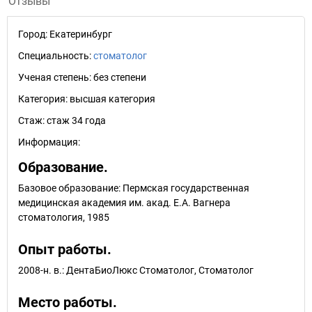
Отзывы
Город:
Екатеринбург
Специальность:
стоматолог
Ученая степень:
без степени
Категория:
высшая категория
Стаж:
стаж 34 года
Информация:
Образование.
Базовое образование: Пермская государственная
медицинская академия им. акад. Е.А. Вагнера
стоматология, 1985
Опыт работы.
2008-н. в.: ДентаБиоЛюкс Стоматолог, Стоматолог
Место работы.