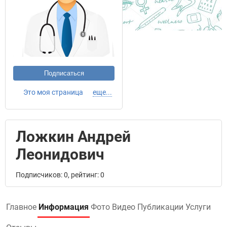
Подписаться
Это моя страница
еще...
Ложкин Андрей
Леонидович
Подписчиков: 0, рейтинг: 0
Главное
Информация
Фото
Видео
Публикации
Услуги