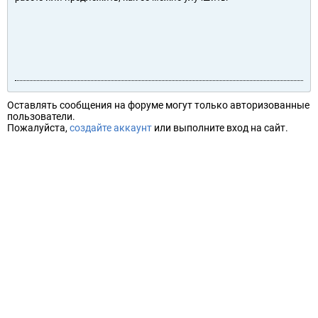
Оставлять сообщения на форуме могут только авторизованные
пользователи.
Пожалуйста,
создайте аккаунт
или выполните вход на сайт.