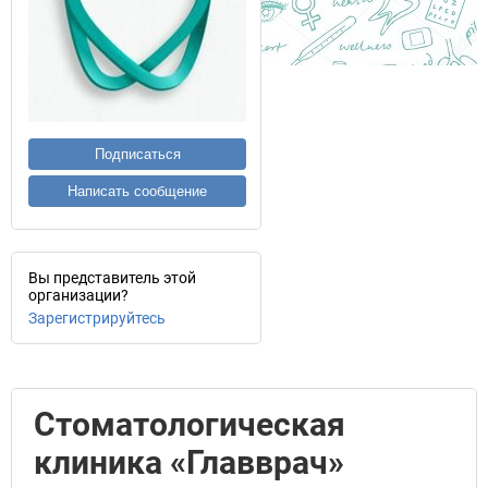
Подписаться
Написать сообщение
Вы представитель этой
организации?
Зарегистрируйтесь
Стоматологическая
клиника «Главврач»