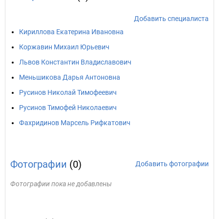
Добавить специалиста
Кириллова Екатерина Ивановна
Коржавин Михаил Юрьевич
Львов Константин Владиславович
Меньшикова Дарья Антоновна
Русинов Николай Тимофеевич
Русинов Тимофей Николаевич
Фахридинов Марсель Рифкатович
Фотографии
(0)
Добавить фотографии
Фотографии пока не добавлены