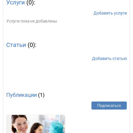
Услуги
(0):
Добавить услуги
Услуги пока не добавлены
Статьи
(0):
Добавить статью
Публикации
(1)
Подписаться