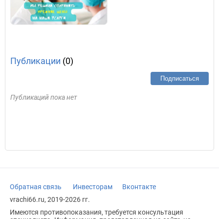
Публикации
(0)
Подписаться
Публикаций пока нет
Обратная связь
Инвесторам
Вконтакте
vrachi66.ru, 2019-2026 гг.
Имеются противопоказания, требуется консультация