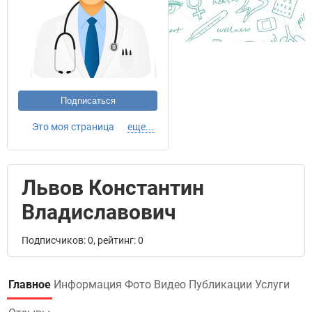
Подписаться
Это моя страница
еще...
Львов Константин
Владиславович
Подписчиков: 0, рейтинг: 0
Главное
Информация
Фото
Видео
Публикации
Услуги