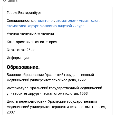
Отзывы
Город:
Екатеринбург
Специальность:
стоматолог
,
стоматолог-имплантолог
,
стоматолог-хирург
,
челюстно-лицевой хирург
Ученая степень:
без степени
Категория:
высшая категория
Стаж:
стаж 26 лет
Информация:
Образование.
Базовое образование: Уральский государственный
медицинский университет лечебное дело, 1992
Интернатура: Уральский государственный медицинский
университет хирургическая стоматология, 1993
Циклы переподготовки: Уральский государственный
медицинский университет терапевтическая стоматология,
2007