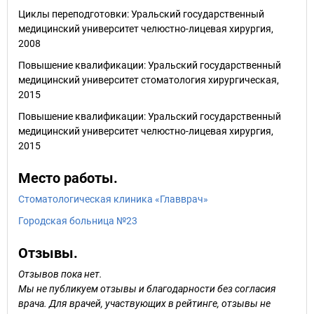
Циклы переподготовки: Уральский государственный
медицинский университет челюстно-лицевая хирургия,
2008
Повышение квалификации: Уральский государственный
медицинский университет стоматология хирургическая,
2015
Повышение квалификации: Уральский государственный
медицинский университет челюстно-лицевая хирургия,
2015
Место работы.
Стоматологическая клиника «Главврач»
Городская больница №23
Отзывы.
Отзывов пока нет.
Мы не публикуем отзывы и благодарности без согласия
врача. Для врачей, участвующих в рейтинге, отзывы не