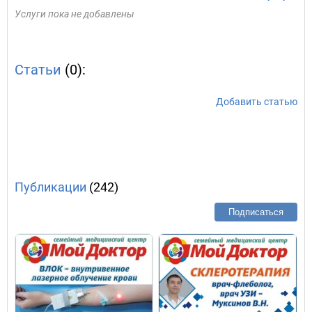
Услуги пока не добавлены
Статьи
(0):
Добавить статью
Публикации
(242)
Подписаться