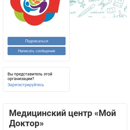
Подписаться
Написать сообщение
Вы представитель этой
организации?
Зарегистрируйтесь
Медицинский центр «Мой
Доктор»