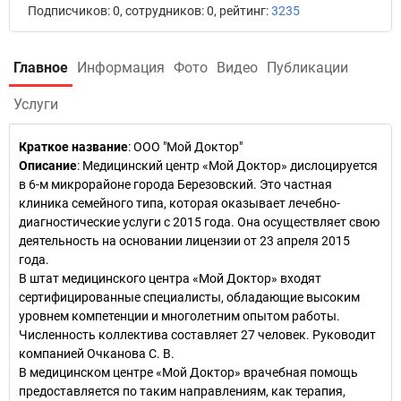
Подписчиков: 0, сотрудников: 0, рейтинг:
3235
Главное
Информация
Фото
Видео
Публикации
Услуги
Краткое название
:
ООО "Мой Доктор"
Описание
: Медицинский центр «Мой Доктор» дислоцируется
в 6-м микрорайоне города Березовский. Это частная
клиника семейного типа, которая оказывает лечебно-
диагностические услуги с 2015 года. Она осуществляет свою
деятельность на основании лицензии от 23 апреля 2015
года.
В штат медицинского центра «Мой Доктор» входят
сертифицированные специалисты, обладающие высоким
уровнем компетенции и многолетним опытом работы.
Численность коллектива составляет 27 человек. Руководит
компанией Очканова С. В.
В медицинском центре «Мой Доктор» врачебная помощь
предоставляется по таким направлениям, как терапия,