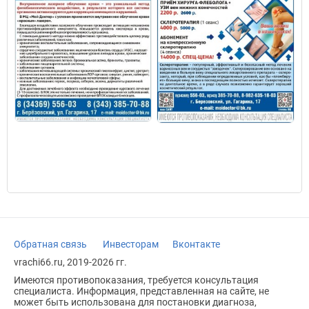
Обратная связь
Инвесторам
Вконтакте
vrachi66.ru, 2019-2026 гг.
Имеются противопоказания, требуется консультация
специалиста. Информация, представленная на сайте, не
может быть использована для постановки диагноза,