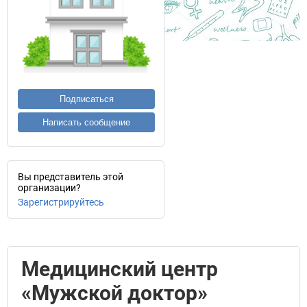
Подписаться
Написать сообщение
Вы представитель этой
организации?
Зарегистрируйтесь
Медицинский центр
«Мужской доктор»