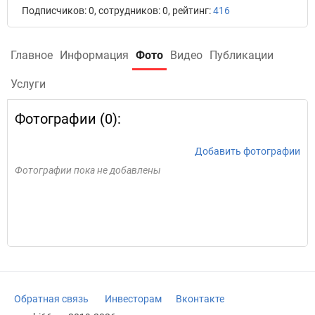
Подписчиков: 0, сотрудников: 0, рейтинг:
416
Главное
Информация
Фото
Видео
Публикации
Услуги
Фотографии (0):
Добавить фотографии
Фотографии пока не добавлены
Обратная связь
Инвесторам
Вконтакте