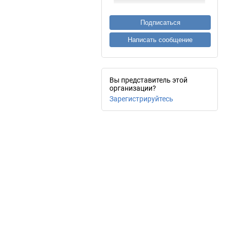
Подписаться
Написать сообщение
Вы представитель этой
организации?
Зарегистрируйтесь