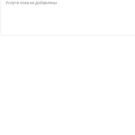
Услуги пока не добавлены