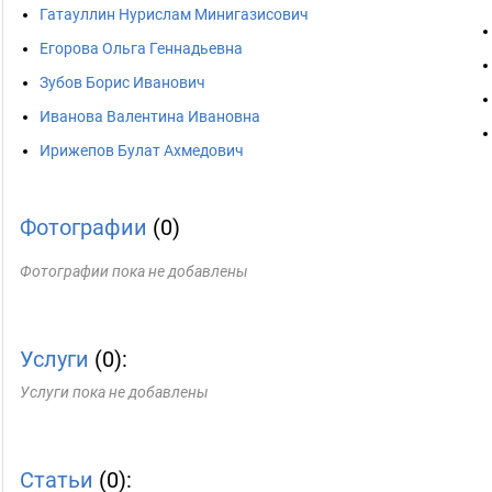
Гатауллин Нурислам Минигазисович
Егорова Ольга Геннадьевна
Зубов Борис Иванович
Иванова Валентина Ивановна
Ирижепов Булат Ахмедович
Фотографии
(0)
Фотографии пока не добавлены
Услуги
(0):
Услуги пока не добавлены
Статьи
(0):