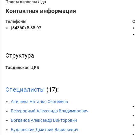
Прием взрослых
: да
Контактная информация
Телефоны
С
(34360) 5-35-97
Структура
Тавдинская ЦРБ
Специалисты
(17):
Акишева Наталья Сергеевна
Бескровный Александр Владимирович
Богданов Александр Викторович
Будлянский Дмитрий Васильевич