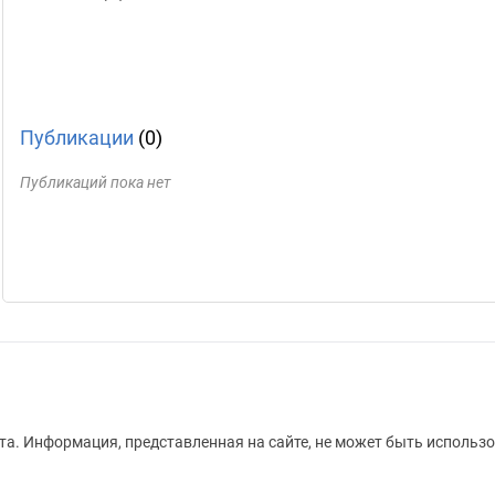
Публикации
(0)
Публикаций пока нет
а. Информация, представленная на сайте, не может быть использо