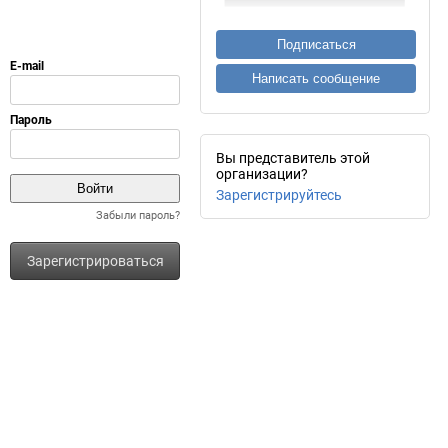
Подписаться
Написать сообщение
Вы представитель этой
организации?
Зарегистрируйтесь
Забыли пароль?
Зарегистрироваться