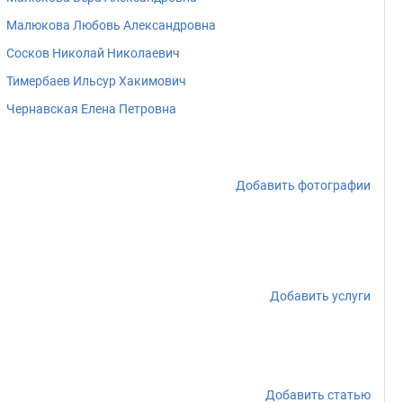
Малюкова Любовь Александровна
Сосков Николай Николаевич
Тимербаев Ильсур Хакимович
Чернавская Елена Петровна
Добавить фотографии
Добавить услуги
Добавить статью