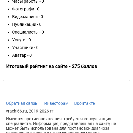
Часы работы - 0
Фотографи - 0
Видеозаписи - 0
Публикации - 0
Специалисты - 0
Услуги - 0
Участники - 0
Аватар - 0
Итоговый рейтинг на сайте - 275 баллов
Обратная связь
Инвесторам
Вконтакте
vrachi66.ru, 2019-2026 гг.
Имеются противопоказания, требуется консультация
специалиста. Информация, представленная на сайте, не
может быть использована для постановки диагноза,