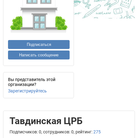
Подписаться
Написать сообщение
Вы представитель этой
организации?
Зарегистрируйтесь
Тавдинская ЦРБ
Подписчиков: 0, сотрудников: 0, рейтинг:
275