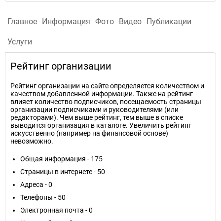
Главное
Информация
Фото
Видео
Публикации
Услуги
Рейтинг организации
Рейтинг организации на сайте определяется количеством и
качеством добавленной информации. Также на рейтинг
влияет количество подписчиков, посещаемость страницы
организации подписчиками и руководителями (или
редакторами). Чем выше рейтинг, тем выше в списке
выводится организация в каталоге. Увеличить рейтинг
искусственно (например на финансовой основе)
невозможно.
Общая информация - 175
Страницы в интернете - 50
Адреса - 0
Телефоны - 50
Электронная почта - 0