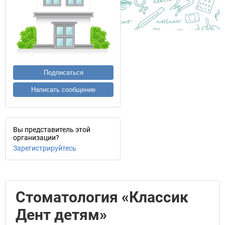
Подписаться
Написать сообщение
Вы представитель этой
организации?
Зарегистрируйтесь
Стоматология «Классик
Дент детям»