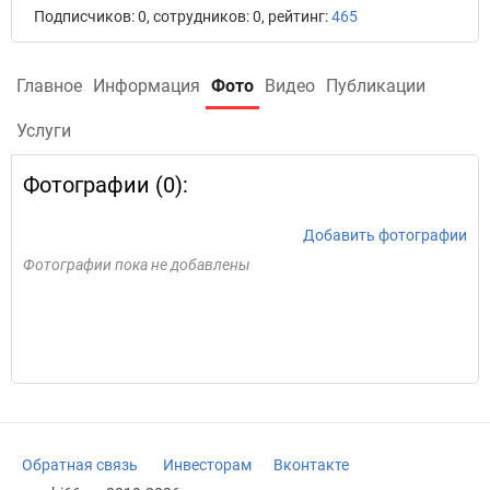
Подписчиков: 0, сотрудников: 0, рейтинг:
465
Главное
Информация
Фото
Видео
Публикации
Услуги
Фотографии (0):
Добавить фотографии
Фотографии пока не добавлены
Обратная связь
Инвесторам
Вконтакте