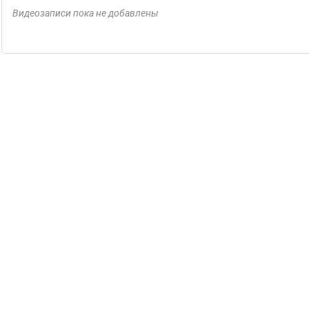
Видеозаписи пока не добавлены