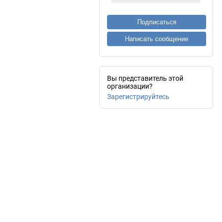
Подписаться
Написать сообщение
Вы представитель этой
организации?
Зарегистрируйтесь