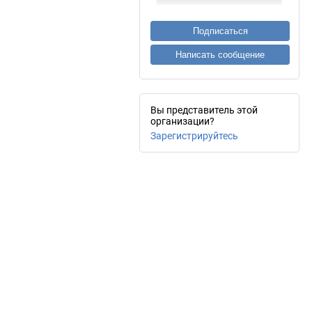
Подписаться
Написать сообщение
Вы представитель этой
организации?
Зарегистрируйтесь