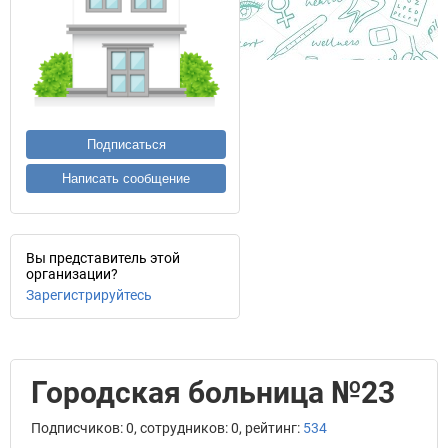
Подписаться
Написать сообщение
Вы представитель этой
организации?
Зарегистрируйтесь
Городская больница №23
Подписчиков: 0, сотрудников: 0, рейтинг:
534