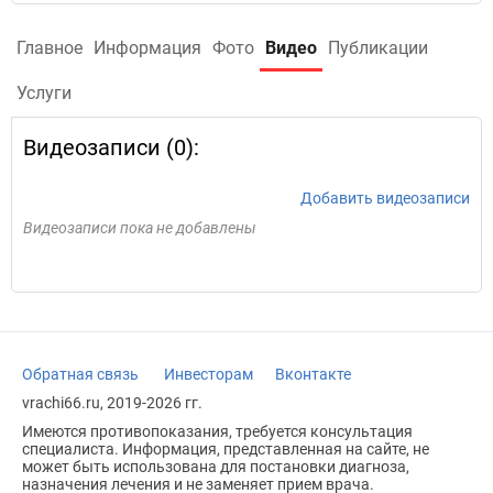
Главное
Информация
Фото
Видео
Публикации
Услуги
Видеозаписи (0):
Добавить видеозаписи
Видеозаписи пока не добавлены
Обратная связь
Инвесторам
Вконтакте
vrachi66.ru, 2019-2026 гг.
Имеются противопоказания, требуется консультация
специалиста. Информация, представленная на сайте, не
может быть использована для постановки диагноза,
назначения лечения и не заменяет прием врача.