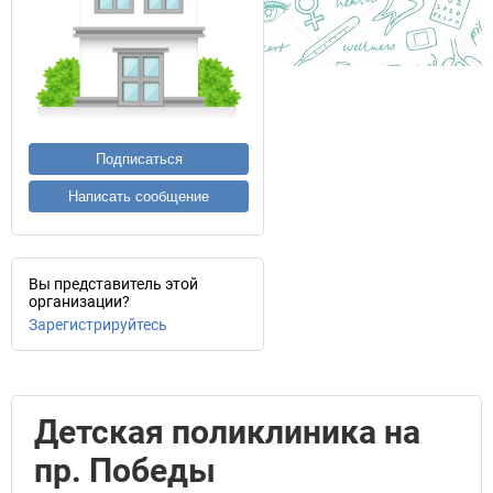
Подписаться
Написать сообщение
Вы представитель этой
организации?
Зарегистрируйтесь
Детская поликлиника на
пр. Победы