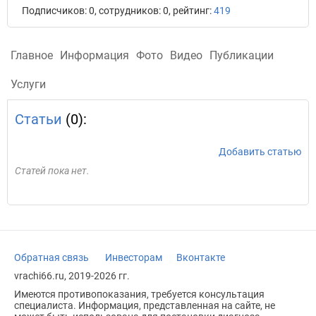
Подписчиков: 0, сотрудников: 0, рейтинг:
419
Главное
Информация
Фото
Видео
Публикации
Услуги
Статьи
(0):
Добавить статью
Статей пока нет.
Обратная связь
Инвесторам
Вконтакте
vrachi66.ru, 2019-2026 гг.
Имеются противопоказания, требуется консультация
специалиста. Информация, представленная на сайте, не