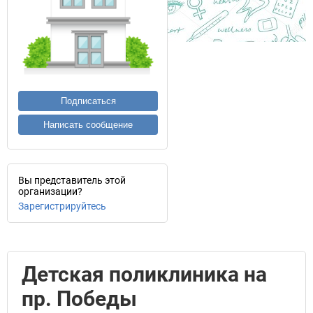
Подписаться
Написать сообщение
Вы представитель этой
организации?
Зарегистрируйтесь
Детская поликлиника на
пр. Победы