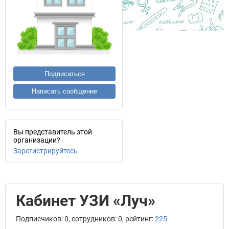
Подписаться
Написать сообщение
Вы представитель этой
организации?
Зарегистрируйтесь
Кабинет УЗИ «Луч»
Подписчиков: 0, сотрудников: 0, рейтинг:
225