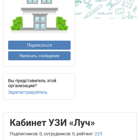
Подписаться
Написать сообщение
Вы представитель этой
организации?
Зарегистрируйтесь
Кабинет УЗИ «Луч»
Подписчиков: 0, сотрудников: 0, рейтинг:
225