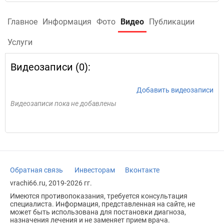
Главное
Информация
Фото
Видео
Публикации
Услуги
Видеозаписи (0):
Добавить видеозаписи
Видеозаписи пока не добавлены
Обратная связь
Инвесторам
Вконтакте
vrachi66.ru, 2019-2026 гг.
Имеются противопоказания, требуется консультация
специалиста. Информация, представленная на сайте, не
может быть использована для постановки диагноза,
назначения лечения и не заменяет прием врача.