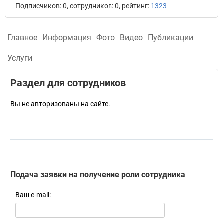
Подписчиков: 0, сотрудников: 0, рейтинг:
1323
Главное
Информация
Фото
Видео
Публикации
Услуги
Раздел для сотрудников
Вы не авторизованы на сайте.
Подача заявки на получение роли сотрудника
Ваш e-mail: