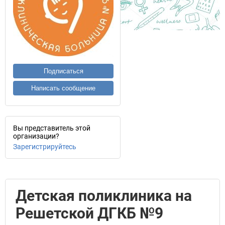
Подписаться
Написать сообщение
Вы представитель этой
организации?
Зарегистрируйтесь
Детская поликлиника на
Решетской ДГКБ №9