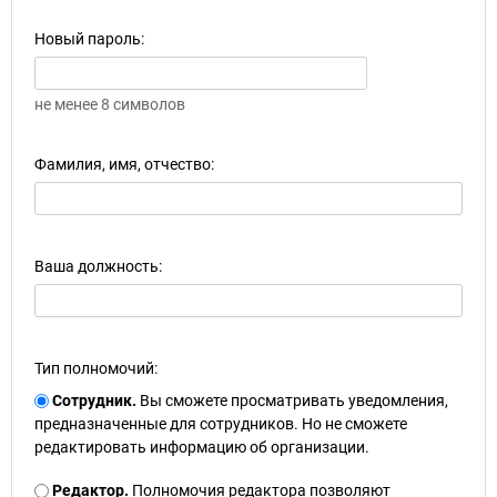
Новый пароль:
не менее 8 символов
Фамилия, имя, отчество:
Ваша должность:
Тип полномочий:
Сотрудник.
Вы сможете просматривать уведомления,
предназначенные для сотрудников. Но не сможете
редактировать информацию об организации.
Редактор.
Полномочия редактора позволяют