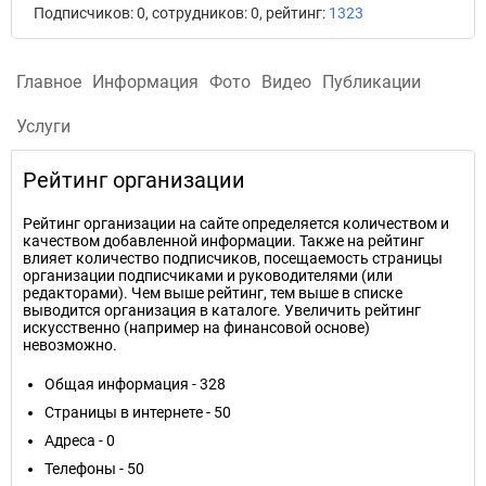
Подписчиков: 0, сотрудников: 0, рейтинг:
1323
Главное
Информация
Фото
Видео
Публикации
Услуги
Рейтинг организации
Рейтинг организации на сайте определяется количеством и
качеством добавленной информации. Также на рейтинг
влияет количество подписчиков, посещаемость страницы
организации подписчиками и руководителями (или
редакторами). Чем выше рейтинг, тем выше в списке
выводится организация в каталоге. Увеличить рейтинг
искусственно (например на финансовой основе)
невозможно.
Общая информация - 328
Страницы в интернете - 50
Адреса - 0
Телефоны - 50