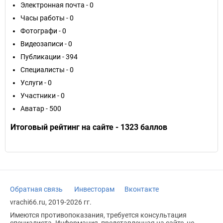
Электронная почта - 0
Часы работы - 0
Фотографи - 0
Видеозаписи - 0
Публикации - 394
Специалисты - 0
Услуги - 0
Участники - 0
Аватар - 500
Итоговый рейтинг на сайте - 1323 баллов
Обратная связь
Инвесторам
Вконтакте
vrachi66.ru, 2019-2026 гг.
Имеются противопоказания, требуется консультация