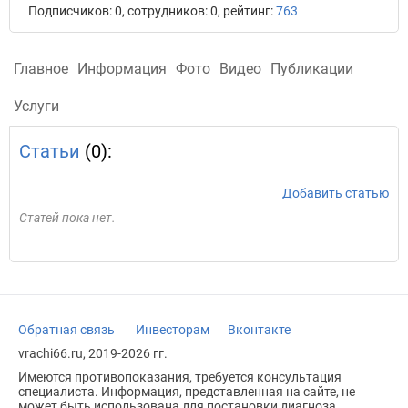
Подписчиков: 0, сотрудников: 0, рейтинг:
763
Главное
Информация
Фото
Видео
Публикации
Услуги
Статьи
(0):
Добавить статью
Статей пока нет.
Обратная связь
Инвесторам
Вконтакте
vrachi66.ru, 2019-2026 гг.
Имеются противопоказания, требуется консультация
специалиста. Информация, представленная на сайте, не
может быть использована для постановки диагноза,