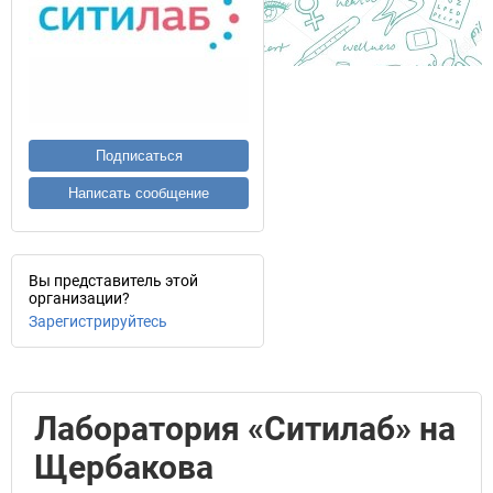
Подписаться
Написать сообщение
Вы представитель этой
организации?
Зарегистрируйтесь
Лаборатория «Ситилаб» на
Щербакова