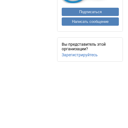
Подписаться
Написать сообщение
Вы представитель этой
организации?
Зарегистрируйтесь