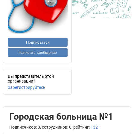
Подписаться
Написать сообщение
Вы представитель этой
организации?
Зарегистрируйтесь
Городская больница №1
Подписчиков: 0, сотрудников: 0, рейтинг:
1321