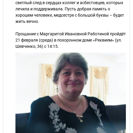
светлый след в сердцах коллег и асбестовцев, которых
лечила и поддерживала. Пусть добрая память о
хорошем человеке, медсестре с большой буквы – будет
жить вечно.
Прощание с Маргаритой Ивановной Работиной пройдёт
21 февраля (среда) в похоронном доме «Реквием» (ул.
Шевченко, 36) с 14:15.