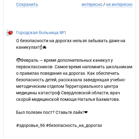
Сохранить
интересно
/
не интересно
Городская больница №1
О безопасности на дорогах нельзя забывать даже на
каникулах!☝🚘
🧒Февраль — время дополнительных каникул у
первоклассников. Самое время напомнить школьникам
о правилах поведения на дорогах. Как обеспечить
безопасность детей, рассказала заведующая учебно-
методическим отделом Территориального центра
медицины катастроф Свердловской области, врач
скорой медицинской помощи Наталья Бахматова.
Был полезен пост? Ставьте лайк!❤
#здоровье_96 #безопасность_на_дорогах