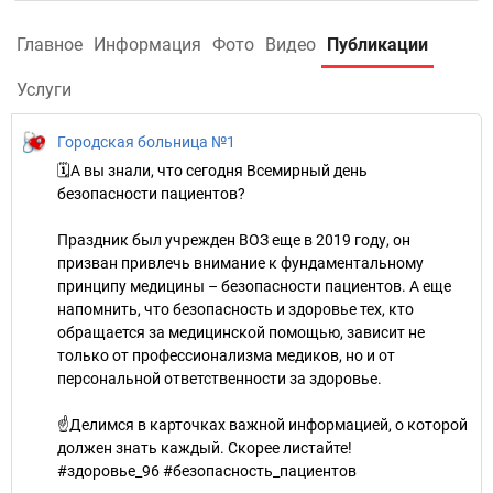
Главное
Информация
Фото
Видео
Публикации
Услуги
Городская больница №1
🗓А вы знали, что сегодня Всемирный день
безопасности пациентов?
Праздник был учрежден ВОЗ еще в 2019 году, он
призван привлечь внимание к фундаментальному
принципу медицины – безопасности пациентов. А еще
напомнить, что безопасность и здоровье тех, кто
обращается за медицинской помощью, зависит не
только от профессионализма медиков, но и от
персональной ответственности за здоровье.
☝Делимся в карточках важной информацией, о которой
должен знать каждый. Скорее листайте!
#здоровье_96 #безопасность_пациентов