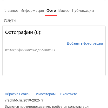
Главное
Информация
Фото
Видео
Публикации
Услуги
Фотографии (0):
Добавить фотографии
Фотографии пока не добавлены
Обратная связь
Инвесторам
Вконтакте
vrachi66.ru, 2019-2026 гг.
Имеются противопоказания, требуется консультация