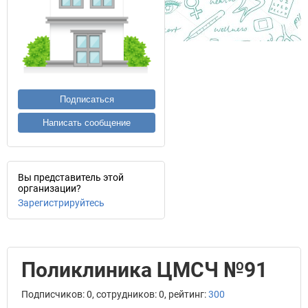
Подписаться
Написать сообщение
Вы представитель этой
организации?
Зарегистрируйтесь
Поликлиника ЦМСЧ №91
Подписчиков: 0, сотрудников: 0, рейтинг:
300